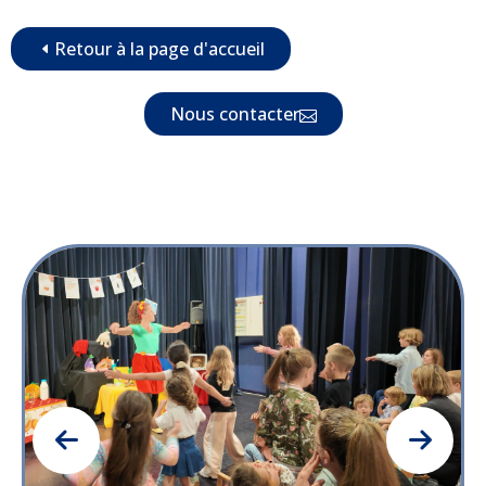
Retour à la page d'accueil
Nous contacter