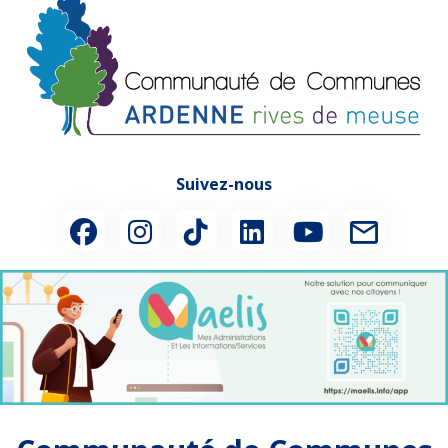
Suivez-nous