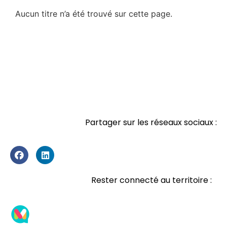
Aucun titre n’a été trouvé sur cette page.
Partager sur les réseaux sociaux :
Rester connecté au territoire :