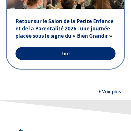
Retour sur le Salon de la Petite Enfance
et de la Parentalité 2026 : une journée
placée sous le signe du « Bien Grandir »
Lire
Voir plus