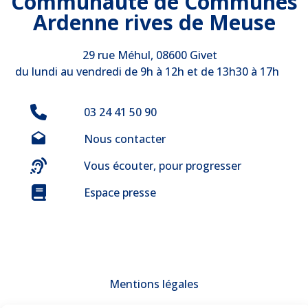
Communauté de Communes
Ardenne rives de Meuse
29 rue Méhul, 08600 Givet
du lundi au vendredi de 9h à 12h et de 13h30 à 17h
03 24 41 50 90
Nous contacter
Vous écouter, pour progresser
Espace presse
Mentions légales