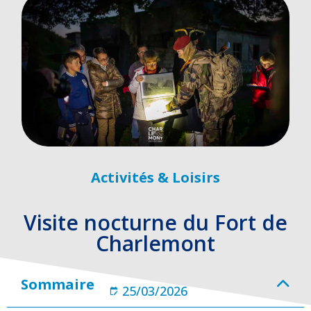
Activités & Loisirs
Visite nocturne du Fort de
Charlemont
Sommaire
25/03/2026