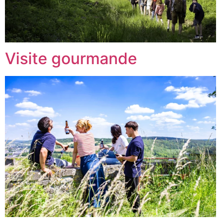
Visite gourmande