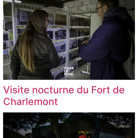
Visite nocturne du Fort de
Charlemont