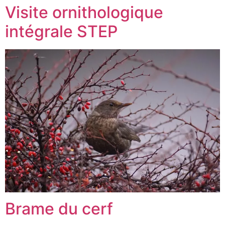
Visite ornithologique
intégrale STEP
Brame du cerf