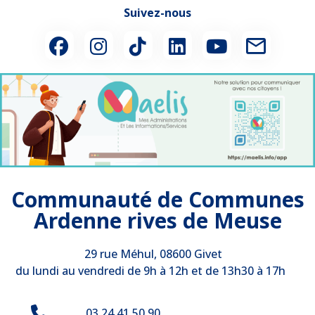
Suivez-nous
Communauté de Communes
Ardenne rives de Meuse
29 rue Méhul, 08600 Givet
du lundi au vendredi de 9h à 12h et de 13h30 à 17h
03 24 41 50 90