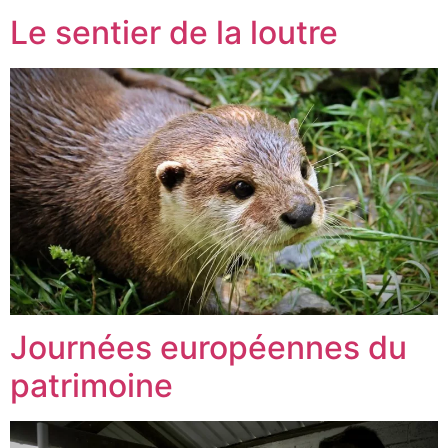
Le sentier de la loutre
Journées européennes du
patrimoine