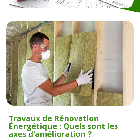
Travaux de Rénovation
Énergétique : Quels sont les
axes d’amélioration ?