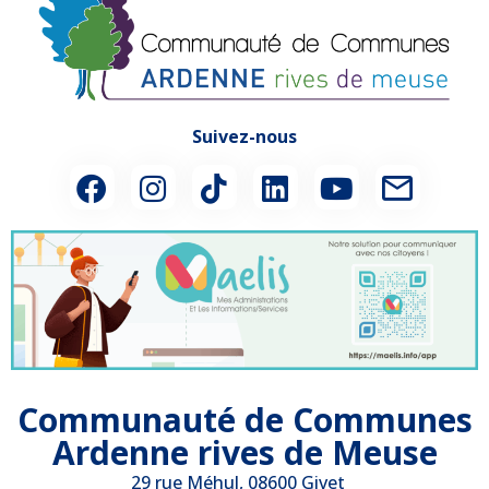
Suivez-nous
Communauté de Communes
Ardenne rives de Meuse
29 rue Méhul, 08600 Givet