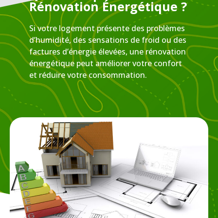
Rénovation Énergétique ?
Si votre logement présente des problèmes
d’humidité, des sensations de froid ou des
factures d’énergie élevées, une rénovation
énergétique peut améliorer votre confort
et réduire votre consommation.