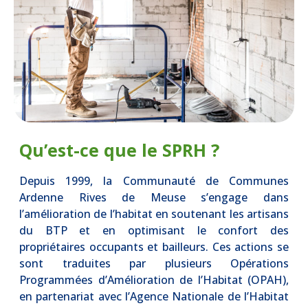
Qu’est-ce que le SPRH ?
Depuis 1999, la Communauté de Communes
Ardenne Rives de Meuse s’engage dans
l’amélioration de l’habitat en soutenant les artisans
du BTP et en optimisant le confort des
propriétaires occupants et bailleurs. Ces actions se
sont traduites par plusieurs Opérations
Programmées d’Amélioration de l’Habitat (OPAH),
en partenariat avec l’Agence Nationale de l’Habitat