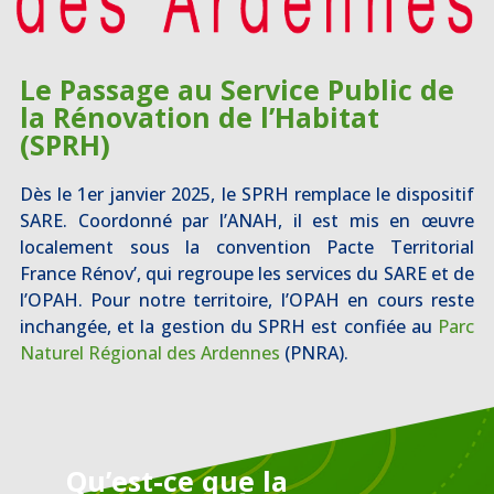
Le Passage au Service Public de
la Rénovation de l’Habitat
(SPRH)
Dès le 1er janvier 2025, le SPRH remplace le dispositif
SARE. Coordonné par l’ANAH, il est mis en œuvre
localement sous la convention Pacte Territorial
France Rénov’, qui regroupe les services du SARE et de
l’OPAH. Pour notre territoire, l’OPAH en cours reste
inchangée, et la gestion du SPRH est confiée au
Parc
Naturel Régional des Ardennes
(PNRA).
Qu’est-ce que la