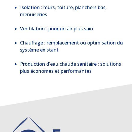
Isolation : murs, toiture, planchers bas,
menuiseries
Ventilation : pour un air plus sain
Chauffage : remplacement ou optimisation du
système existant
Production d’eau chaude sanitaire : solutions
plus économes et performantes