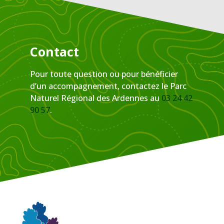
Contact
Pour toute question ou pour bénéficier
d’un accompagnement, contactez le Parc
Naturel Régional des Ardennes au
03 24 42
90 57
.