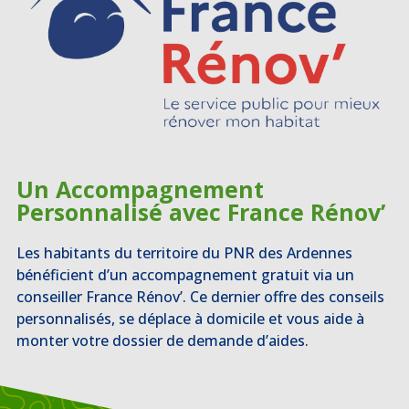
Un Accompagnement
Personnalisé avec France Rénov’
Les habitants du territoire du PNR des Ardennes
bénéficient d’un accompagnement gratuit via un
conseiller France Rénov’. Ce dernier offre des conseils
personnalisés, se déplace à domicile et vous aide à
monter votre dossier de demande d’aides.