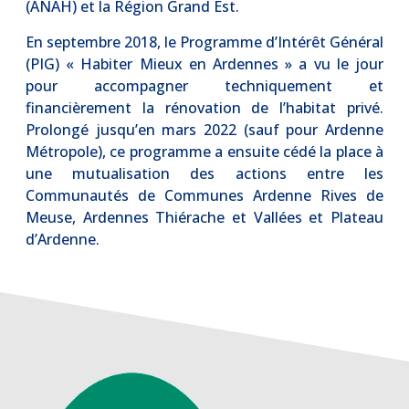
(ANAH) et la Région Grand Est.
En septembre 2018, le Programme d’Intérêt Général
(PIG) « Habiter Mieux en Ardennes » a vu le jour
pour accompagner techniquement et
financièrement la rénovation de l’habitat privé.
Prolongé jusqu’en mars 2022 (sauf pour Ardenne
Métropole), ce programme a ensuite cédé la place à
une mutualisation des actions entre les
Communautés de Communes Ardenne Rives de
Meuse, Ardennes Thiérache et Vallées et Plateau
d’Ardenne.