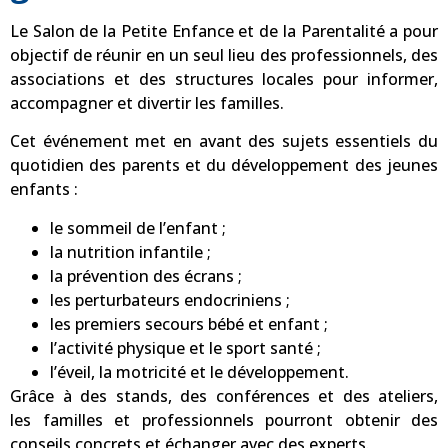
Le Salon de la Petite Enfance et de la Parentalité a pour
objectif de réunir en un seul lieu des professionnels, des
associations et des structures locales pour informer,
accompagner et divertir les familles.
Cet événement met en avant des sujets essentiels du
quotidien des parents et du développement des jeunes
enfants :
le sommeil de l’enfant ;
la nutrition infantile ;
la prévention des écrans ;
les perturbateurs endocriniens ;
les premiers secours bébé et enfant ;
l’activité physique et le sport santé ;
l’éveil, la motricité et le développement.
Grâce à des stands, des conférences et des ateliers,
les familles et professionnels pourront obtenir des
conseils concrets et échanger avec des experts.