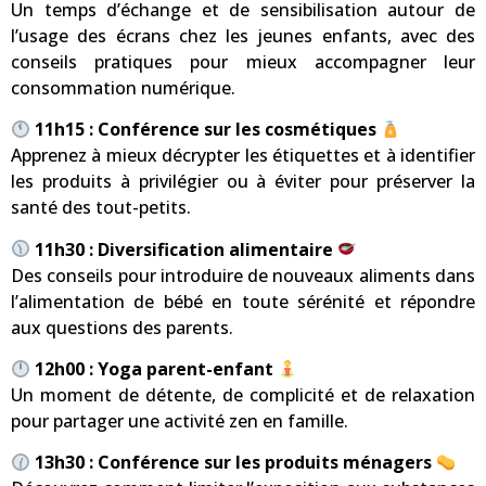
Un temps d’échange et de sensibilisation autour de
l’usage des écrans chez les jeunes enfants, avec des
conseils pratiques pour mieux accompagner leur
consommation numérique.
11h15 : Conférence sur les cosmétiques
Apprenez à mieux décrypter les étiquettes et à identifier
les produits à privilégier ou à éviter pour préserver la
santé des tout-petits.
11h30 : Diversification alimentaire
Des conseils pour introduire de nouveaux aliments dans
l’alimentation de bébé en toute sérénité et répondre
aux questions des parents.
12h00 : Yoga parent-enfant
Un moment de détente, de complicité et de relaxation
pour partager une activité zen en famille.
13h30 : Conférence sur les produits ménagers