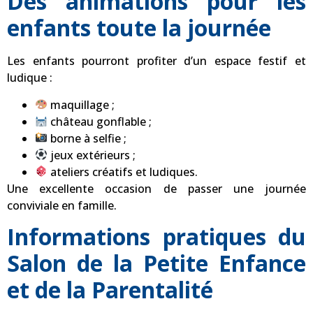
Des animations pour les
enfants toute la journée
Les enfants pourront profiter d’un espace festif et
ludique :
maquillage ;
château gonflable ;
borne à selfie ;
jeux extérieurs ;
ateliers créatifs et ludiques.
Une excellente occasion de passer une journée
conviviale en famille.
Informations pratiques du
Salon de la Petite Enfance
et de la Parentalité