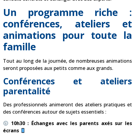
Un programme riche :
conférences, ateliers et
animations pour toute la
famille
Tout au long de la journée, de nombreuses animations
seront proposées aux petits comme aux grands.
Conférences et ateliers
parentalité
Des professionnels animeront des ateliers pratiques et
des conférences autour de sujets essentiels :
10h30 : Échanges avec les parents axés sur les
écrans