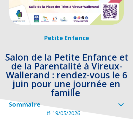
Petite Enfance
Salon de la Petite Enfance et
de la Parentalité à Vireux-
Wallerand : rendez-vous le 6
juin pour une journée en
famille
Sommaire
19/05/2026