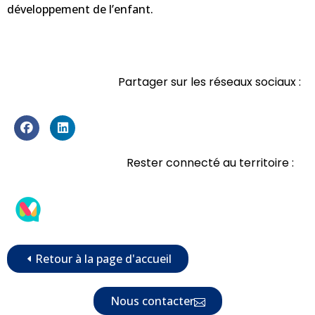
développement de l’enfant.
Partager sur les réseaux sociaux :
Rester connecté au territoire :
Retour à la page d'accueil
Nous contacter