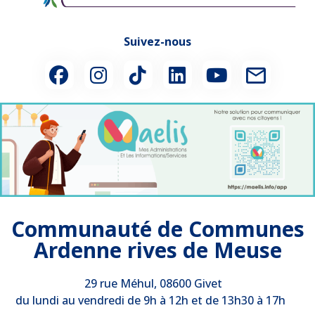
Suivez-nous
Communauté de Communes
Ardenne rives de Meuse
29 rue Méhul, 08600 Givet
du lundi au vendredi de 9h à 12h et de 13h30 à 17h