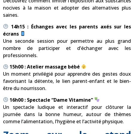
Découvrez comment limiter l’exposition aux substances
nocives à la maison et adopter des alternatives plus
saines.
14h15 : Échanges avec les parents axés sur les
écrans
Une seconde session pour permettre au plus grand
nombre de participer et d’échanger avec les
professionnels.
15h00 : Atelier massage bébé
Un moment privilégié pour apprendre des gestes doux
favorisant la détente, le lien parent-enfant et le bien-
être du nourrisson.
16h00 : Spectacle “Dame Vitamine”
Un spectacle ludique et interactif pour clôturer la
journée dans la bonne humeur, autour de thèmes
comme l’alimentation, l’hygiène et l’activité physique.