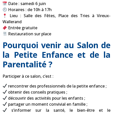
Date : samedi 6 juin
Horaires : de 10h à 17h
Lieu : Salle des Fêtes, Place des Tries à Vireux-
Wallerand
Entrée gratuite
Restauration sur place
Pourquoi venir au Salon de
la Petite Enfance et de la
Parentalité ?
Participer à ce salon, c’est :
rencontrer des professionnels de la petite enfance ;
obtenir des conseils pratiques ;
découvrir des activités pour les enfants ;
partager un moment convivial en famille ;
s’informer sur la santé, le bien-être et le