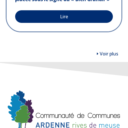
Lire
Voir plus