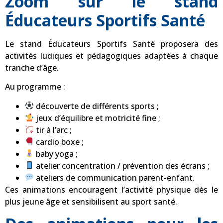
Zoom sur le stand
Éducateurs Sportifs Santé
Le stand Éducateurs Sportifs Santé proposera des
activités ludiques et pédagogiques adaptées à chaque
tranche d’âge.
Au programme :
découverte de différents sports ;
jeux d’équilibre et motricité fine ;
tir à l’arc ;
cardio boxe ;
baby yoga ;
atelier concentration / prévention des écrans ;
ateliers de communication parent-enfant.
Ces animations encouragent l’activité physique dès le
plus jeune âge et sensibilisent au sport santé.