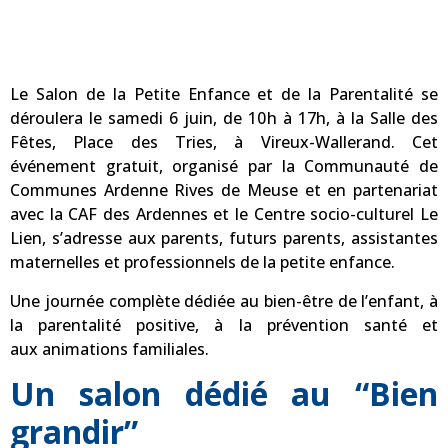
Le Salon de la Petite Enfance et de la Parentalité se
déroulera le samedi 6 juin, de 10h à 17h, à la Salle des
Fêtes, Place des Tries, à Vireux-Wallerand. Cet
événement gratuit, organisé par la Communauté de
Communes Ardenne Rives de Meuse et en partenariat
avec la CAF des Ardennes et le Centre socio-culturel Le
Lien, s’adresse aux parents, futurs parents, assistantes
maternelles et professionnels de la petite enfance.
Une journée complète dédiée au bien-être de l’enfant, à
la parentalité positive, à la prévention santé et
aux animations familiales.
Un salon dédié au “Bien
grandir”