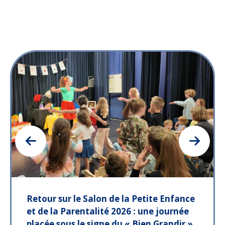
Retour sur le Salon de la Petite Enfance
et de la Parentalité 2026 : une journée
placée sous le signe du « Bien Grandir »