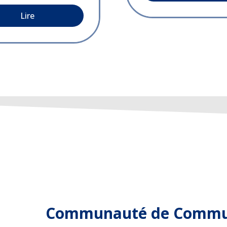
Lire
Communauté de Commun