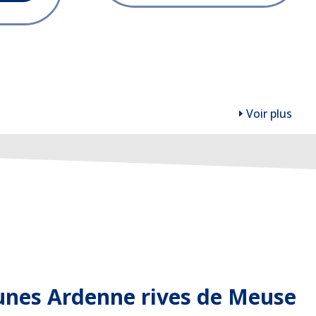
Voir plus
es Ardenne rives de Meuse