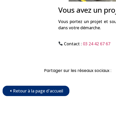
Vous avez un pro
Vous portez un projet et sou
dans votre démarche.
Contact :
03 24 42 67 67
Partager sur les réseaux sociaux :
Retour à la page d'accueil