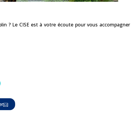
mplin ? Le CISE est à votre écoute pour vous accompagner
er