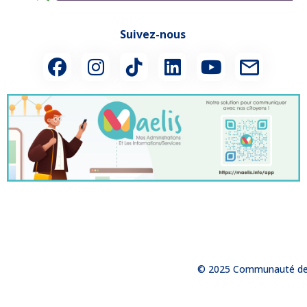
Suivez-nous
© 2025 Communauté de 