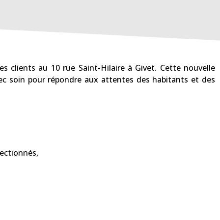
 clients au 10 rue Saint-Hilaire à Givet. Cette nouvelle
vec soin pour répondre aux attentes des habitants et des
lectionnés,