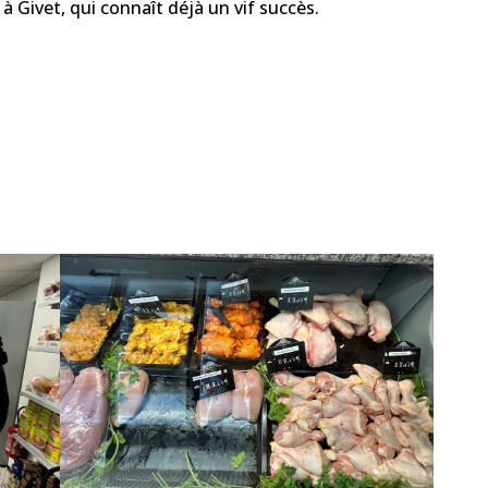
 Givet, qui connaît déjà un vif succès.