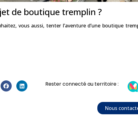
jet de boutique tremplin ?
haitez, vous aussi, tenter l’aventure d’une boutique tre
Rester connecté au territoire :
Nous contact