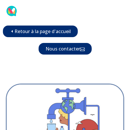
Retour à la page d'accueil
Nous contacter