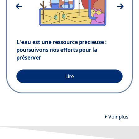
L'eau est une ressource précieuse :
poursuivons nos efforts pour la
préserver
Lire
Voir plus