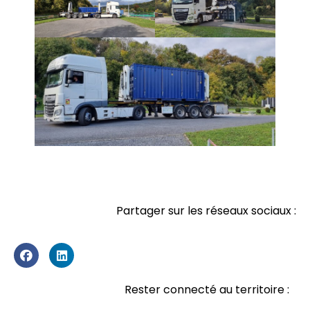
Partager sur les réseaux sociaux :
Rester connecté au territoire :