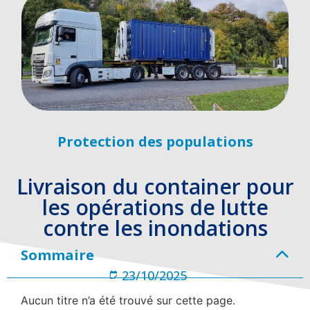
Protection des populations
Livraison du container pour
les opérations de lutte
contre les inondations
Sommaire
23/10/2025
Aucun titre n’a été trouvé sur cette page.