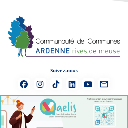
Suivez-nous