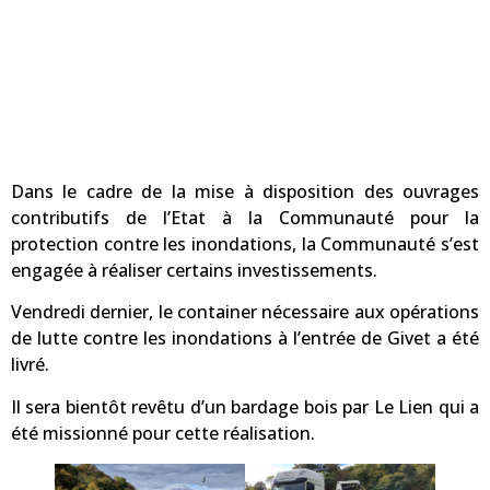
Dans le cadre de la mise à disposition des ouvrages
contributifs de l’Etat à la Communauté pour la
protection contre les inondations, la Communauté s’est
engagée à
réaliser certains investissements.
Vendredi dernier, le container nécessaire aux opérations
de lutte contre les inondations à l’entrée de Givet a été
livré.
Il sera bientôt revêtu d’un bardage bois par Le Lien qui a
été missionné pour cette réalisation.