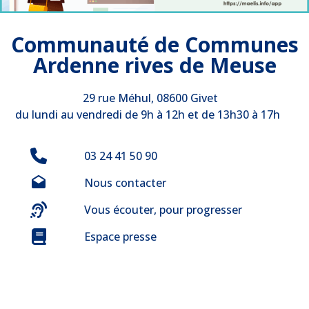
Communauté de Communes
Ardenne rives de Meuse
29 rue Méhul, 08600 Givet
du lundi au vendredi de 9h à 12h et de 13h30 à 17h
03 24 41 50 90
Nous contacter
Vous écouter, pour progresser
Espace presse