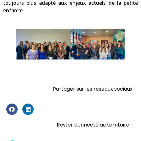
toujours plus adapté aux enjeux actuels de la petite
enfance.
Partager sur les réseaux sociaux :
Rester connecté au territoire :