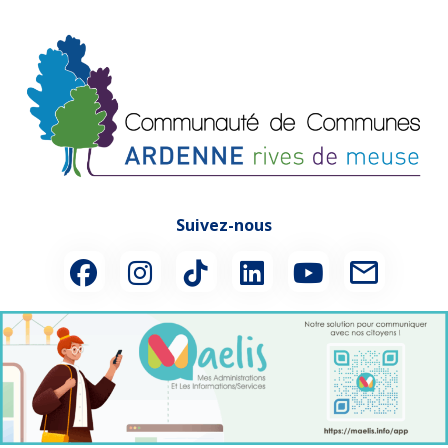
Suivez-nous