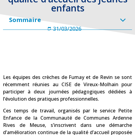
enfants
Sommaire
31/03/2026
Les équipes des crèches de Fumay et de Revin se sont
récemment réunies au CISE de Vireux-Molhain pour
participer à deux journées pédagogiques dédiées à
l’évolution des pratiques professionnelles.
Ces temps de travail, organisés par le service Petite
Enfance de la Communauté de Communes Ardenne
Rives de Meuse, s’inscrivent dans une démarche
d’amélioration continue de la qualité d’accueil proposée