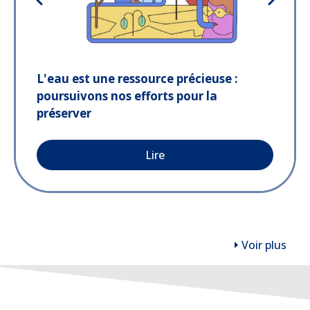
L'eau est une ressource précieuse :
poursuivons nos efforts pour la
préserver
Lire
Voir plus