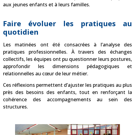
aux jeunes enfants et à leurs familles.
Faire évoluer les pratiques au
quotidien
Les matinées ont été consacrées à l’analyse des
pratiques professionnelles. À travers des échanges
collectifs, les équipes ont pu questionner leurs postures,
approfondir les dimensions pédagogiques et
relationnelles au cœur de leur métier.
Ces réflexions permettent d’ajuster les pratiques au plus
près des besoins des enfants, tout en renforçant la
cohérence des accompagnements au sein des
structures.