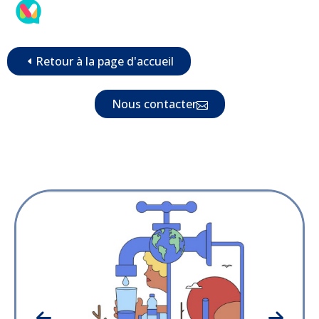
Retour à la page d'accueil
Nous contacter