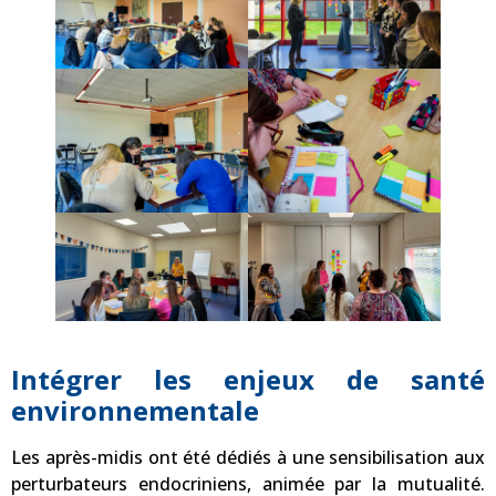
Intégrer les enjeux de santé
environnementale
Les après-midis ont été dédiés à une sensibilisation aux
perturbateurs endocriniens, animée par la mutualité.