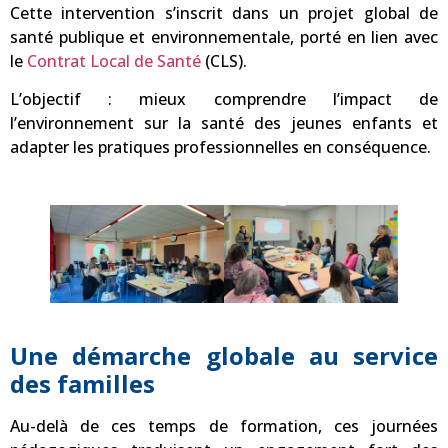
Cette intervention s’inscrit dans un projet global de
santé publique et environnementale, porté en lien avec
le
Contrat Local de Santé
(CLS).
L’objectif : mieux comprendre l’impact de
l’environnement sur la santé des jeunes enfants et
adapter les pratiques professionnelles en conséquence.
Une démarche globale au service
des familles
Au-delà de ces temps de formation, ces journées