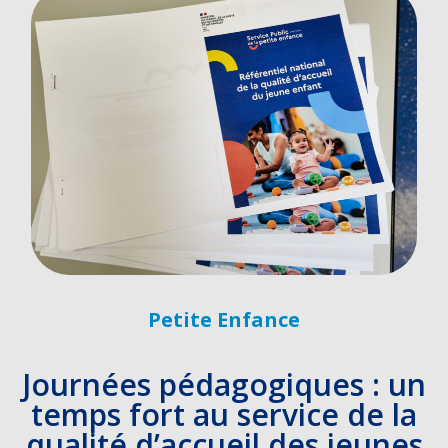
Petite Enfance
Journées pédagogiques : un
temps fort au service de la
qualité d’accueil des jeunes