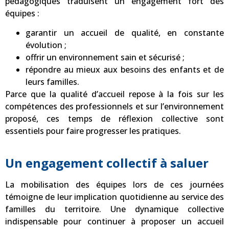
pédagogiques traduisent un engagement fort des
équipes :
garantir un accueil de qualité, en constante
évolution ;
offrir un environnement sain et sécurisé ;
répondre au mieux aux besoins des enfants et de
leurs familles.
Parce que la qualité d’accueil repose à la fois sur les
compétences des professionnels et sur l’environnement
proposé, ces temps de réflexion collective sont
essentiels pour faire progresser les pratiques.
Un engagement collectif à saluer
La mobilisation des équipes lors de ces journées
témoigne de leur implication quotidienne au service des
familles du territoire. Une dynamique collective
indispensable pour continuer à proposer un accueil