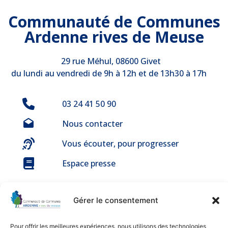
Communauté de Communes
Ardenne rives de Meuse
29 rue Méhul, 08600 Givet
du lundi au vendredi de 9h à 12h et de 13h30 à 17h
03 24 41 50 90
Nous contacter
Vous écouter, pour progresser
Espace presse
Gérer le consentement
Pour offrir les meilleures expériences, nous utilisons des technologies