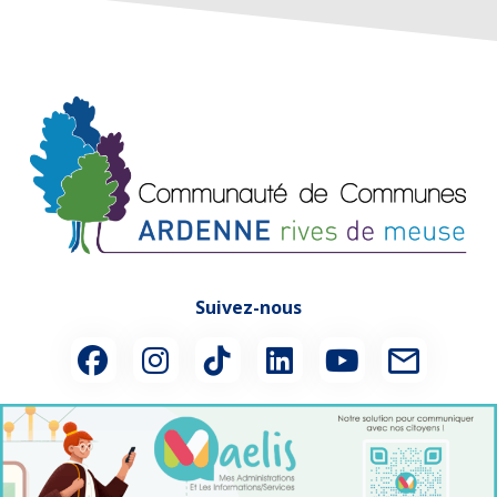
Suivez-nous