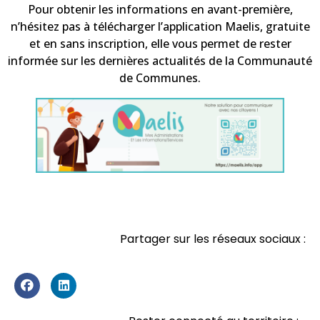
Pour obtenir les informations en avant-première,
n’hésitez pas à télécharger l’application Maelis, gratuite
et en sans inscription, elle vous permet de rester
informée sur les dernières actualités de la Communauté
de Communes.
Partager sur les réseaux sociaux :