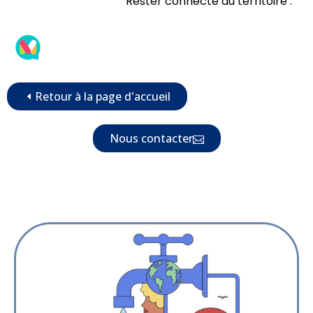
Rester connecté au territoire :
Retour à la page d'accueil
Nous contacter