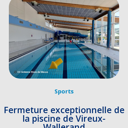
Sports
Fermeture exceptionnelle de
la piscine de Vireux-
Wallerand