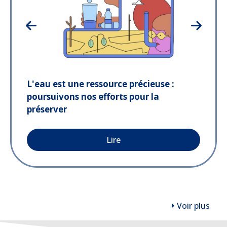
L'eau est une ressource précieuse :
poursuivons nos efforts pour la
préserver
Lire
Voir plus