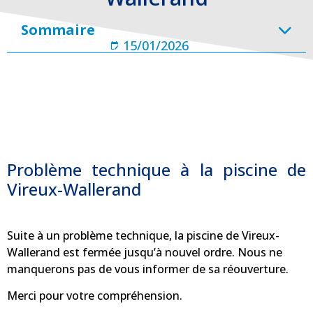
Sommaire
15/01/2026
Problème technique à la piscine de
Vireux-Wallerand
Suite à un problème technique, la piscine de Vireux-
Wallerand est fermée jusqu’à nouvel ordre. Nous ne
manquerons pas de vous informer de sa réouverture.
Merci pour votre compréhension.