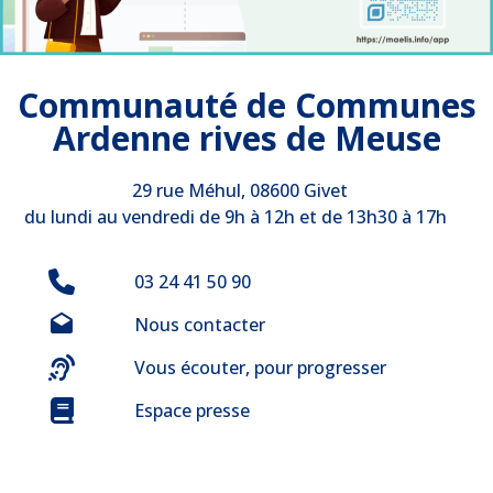
Communauté de Communes
Ardenne rives de Meuse
29 rue Méhul, 08600 Givet
du lundi au vendredi de 9h à 12h et de 13h30 à 17h
03 24 41 50 90
Nous contacter
Vous écouter, pour progresser
Espace presse