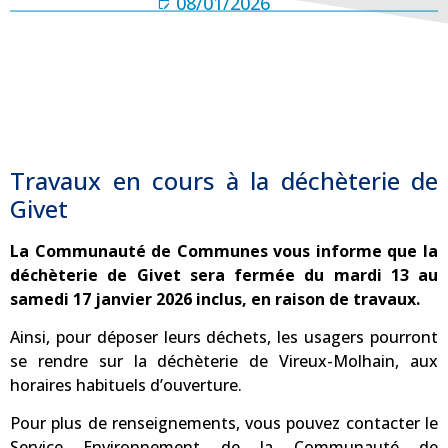
08/01/2026
Travaux en cours à la déchèterie de
Givet
La Communauté de Communes vous informe que la
déchèterie de Givet sera fermée du mardi 13 au
samedi 17 janvier 2026 inclus, en raison de travaux.
Ainsi, pour déposer leurs déchets, les usagers pourront
se rendre sur la déchèterie de Vireux-Molhain, aux
horaires habituels d’ouverture.
Pour plus de renseignements, vous pouvez contacter le
Service Environnement de la Communauté de