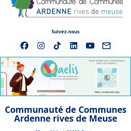
Suivez-nous
Communauté de Communes
Ardenne rives de Meuse