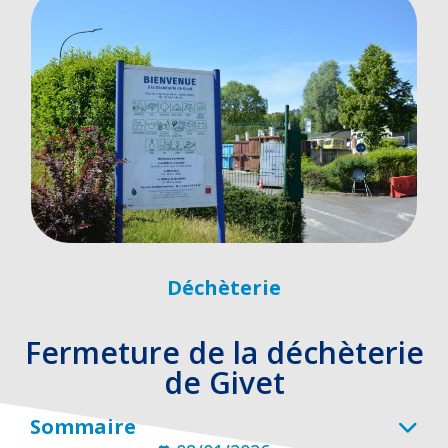
Déchèterie
Fermeture de la déchèterie
de Givet
Sommaire