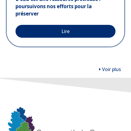
poursuivons nos efforts pour la
préserver
Lire
Voir plus