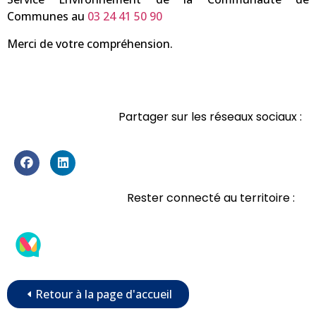
Communes au
03 24 41 50 90
Merci de votre compréhension.
Partager sur les réseaux sociaux :
Rester connecté au territoire :
Retour à la page d'accueil