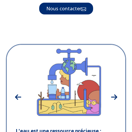
Nous contacter
L'eau est une ressource précieuse :